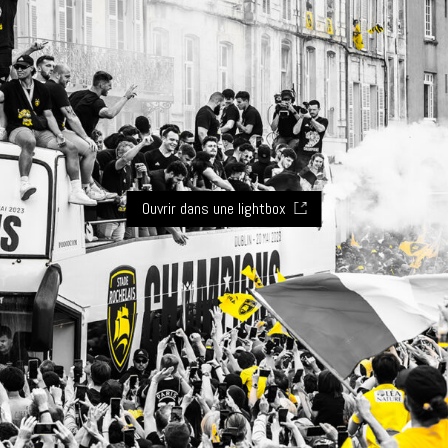
Ouvrir dans une lightbox