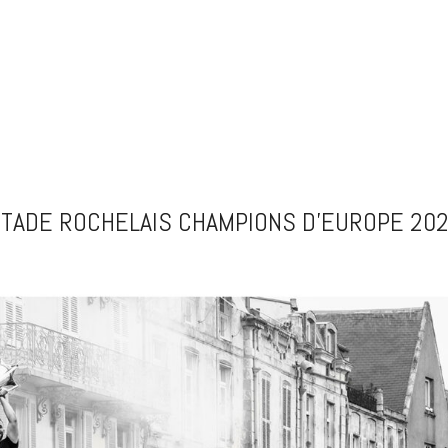
TADE ROCHELAIS CHAMPIONS D’EUROPE 20