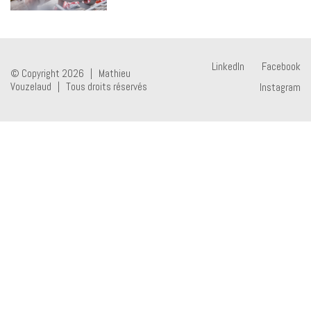
LinkedIn
Facebook
© Copyright 2026 | Mathieu
Vouzelaud | Tous droits réservés
Instagram