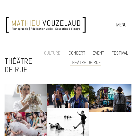
MENU
CULTURE:
CONCERT
EVENT
FESTIVAL
THÉÂTRE
THÉÂTRE DE RUE
DE RUE