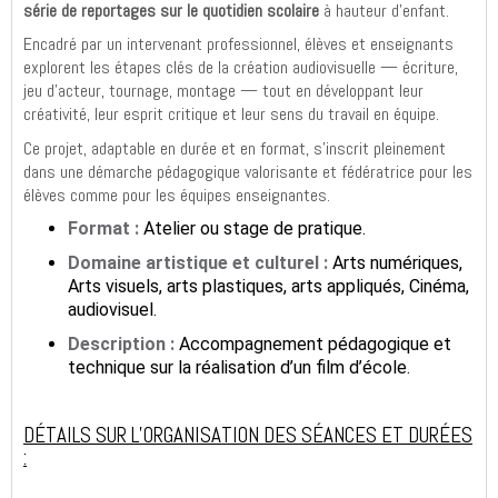
série de reportages sur le quotidien scolaire
à hauteur d’enfant.
Encadré par un intervenant professionnel, élèves et enseignants
explorent les étapes clés de la création audiovisuelle — écriture,
jeu d’acteur, tournage, montage — tout en développant leur
créativité, leur esprit critique et leur sens du travail en équipe.
Ce projet, adaptable en durée et en format, s’inscrit pleinement
dans une démarche pédagogique valorisante et fédératrice pour les
élèves comme pour les équipes enseignantes.
Format :
Atelier ou stage de pratique.
Domaine artistique et culturel :
Arts numériques,
Arts visuels, arts plastiques, arts appliqués, Cinéma,
audiovisuel.
Description :
Accompagnement pédagogique et
technique sur la réalisation d’un film d’école.
DÉTAILS SUR L’ORGANISATION DES SÉANCES ET DURÉES
: