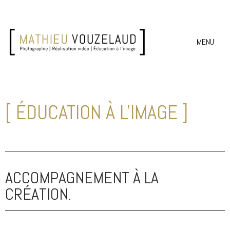
MENU
[ ÉDUCATION À L'IMAGE ]
ACCOMPAGNEMENT À LA
CRÉATION.