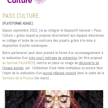
PASS CULTURE.
(PLATEFORME ADAGE).
Depuis septembre 2022, j’ai pu intégrer le dispositif national « Pass
Culture » grâce auquel je propose directement aux équipes éducatives
en collège et lycée de co-contruire des projets grâce à la mise à
disposition d’outils numériques.
Notre partenariat peut donc prendre la forme d’un accompagnement à
la réalisation d’un
très-court métrage de prévention
(et être proposé
au festival FestiPREV
), mettre en place un stage de
découverte de
l’image animée
par l’utilisation d’une table multiplans ou encore faire
l’objet de la réalisation d’un
journal télévisé revisité
dans le cadre de la
Semaine de la Presse
(mi-mars) …