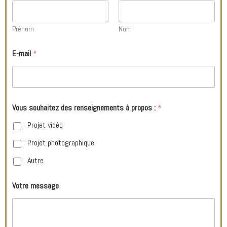
Prénom
Nom
E-mail
*
Vous souhaitez des renseignements à propos :
*
Projet vidéo
Projet photographique
Autre
Votre message