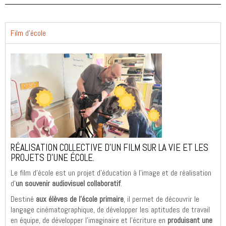
Film d'école
RÉALISATION COLLECTIVE D’UN FILM SUR LA VIE ET LES
PROJETS D’UNE ÉCOLE.
Le film d’école est un projet d’éducation à l’image et de réalisation
d’
un souvenir audiovisuel collaboratif
.
Destiné
aux élèves de l’école primaire
, il permet de découvrir le
langage cinématographique, de développer les aptitudes de travail
en équipe, de développer l’imaginaire et l’écriture en
produisant une