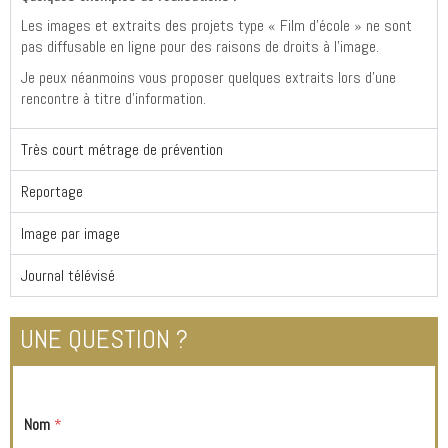
Les images et extraits des projets type « Film d’école » ne sont
pas diffusable en ligne pour des raisons de droits à l’image.
Je peux néanmoins vous proposer quelques extraits lors d’une
rencontre à titre d’information.
Très court métrage de prévention
Reportage
Image par image
Journal télévisé
UNE QUESTION ?
Nom
*